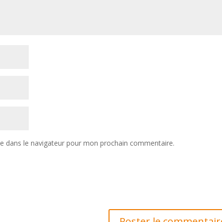
te dans le navigateur pour mon prochain commentaire.