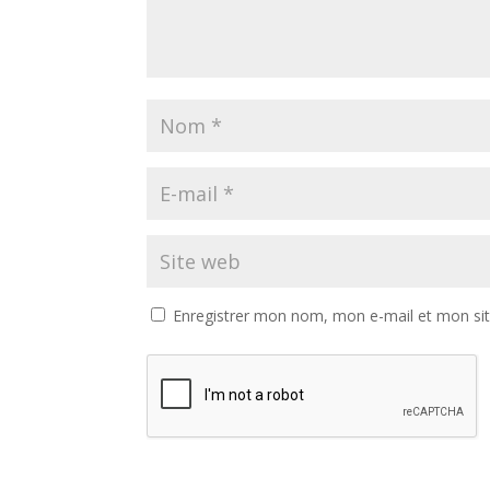
Enregistrer mon nom, mon e-mail et mon si