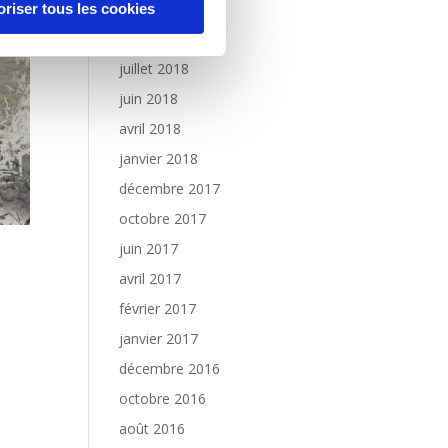
novembre 2018
oriser tous les cookies
octobre 2018
juillet 2018
juin 2018
avril 2018
janvier 2018
décembre 2017
octobre 2017
juin 2017
avril 2017
février 2017
janvier 2017
décembre 2016
octobre 2016
août 2016