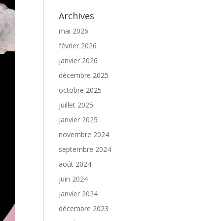
Archives
mai 2026
février 2026
janvier 2026
décembre 2025
octobre 2025
juillet 2025
janvier 2025
novembre 2024
septembre 2024
août 2024
juin 2024
janvier 2024
décembre 2023