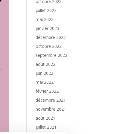
octobre 2023
juillet 2023
mai 2023
janvier 2023
décembre 2022
octobre 2022
septembre 2022
août 2022
juin 2022
mai 2022
février 2022
décembre 2021
novembre 2021
août 2021
juillet 2021