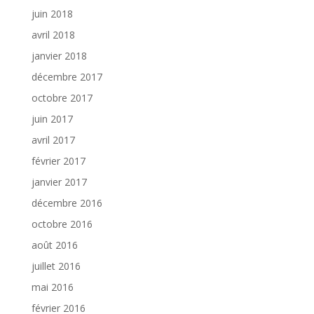
juin 2018
avril 2018
janvier 2018
décembre 2017
octobre 2017
juin 2017
avril 2017
février 2017
janvier 2017
décembre 2016
octobre 2016
août 2016
juillet 2016
mai 2016
février 2016