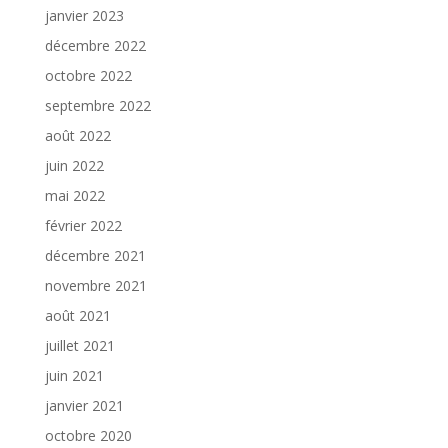
janvier 2023
décembre 2022
octobre 2022
septembre 2022
août 2022
juin 2022
mai 2022
février 2022
décembre 2021
novembre 2021
août 2021
juillet 2021
juin 2021
janvier 2021
octobre 2020