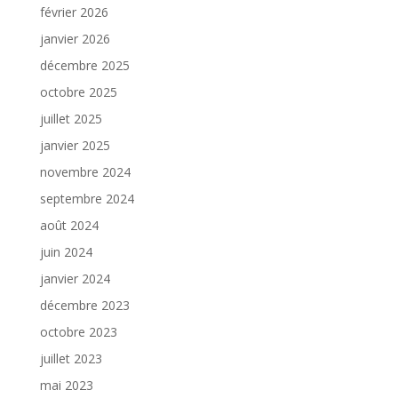
février 2026
janvier 2026
décembre 2025
octobre 2025
juillet 2025
janvier 2025
novembre 2024
septembre 2024
août 2024
juin 2024
janvier 2024
décembre 2023
octobre 2023
juillet 2023
mai 2023