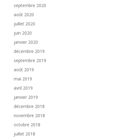
septembre 2020
août 2020
juillet 2020
juin 2020
janvier 2020
décembre 2019
septembre 2019
août 2019
mai 2019
avril 2019
janvier 2019
décembre 2018
novembre 2018
octobre 2018
juillet 2018