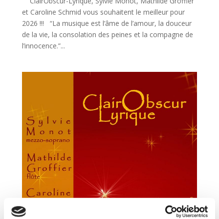
ClairObscur-Lyrique, Sylvie Monot, Mathilde Groffier
et Caroline Schmid vous souhaitent le meilleur pour
2026 !!! “La musique est l’âme de l’amour, la douceur
de la vie, la consolation des peines et la compagne de
l’innocence.”...