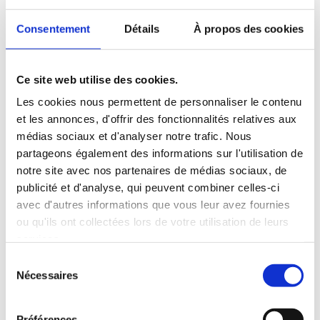
Consentement
Détails
À propos des cookies
Ce site web utilise des cookies.
Les cookies nous permettent de personnaliser le contenu
et les annonces, d'offrir des fonctionnalités relatives aux
médias sociaux et d'analyser notre trafic. Nous
partageons également des informations sur l'utilisation de
notre site avec nos partenaires de médias sociaux, de
publicité et d'analyse, qui peuvent combiner celles-ci
avec d'autres informations que vous leur avez fournies
ou qu'ils ont collectées lors de votre utilisation de leurs
services.
Sélection
Nécessaires
du
consentement
Préférences