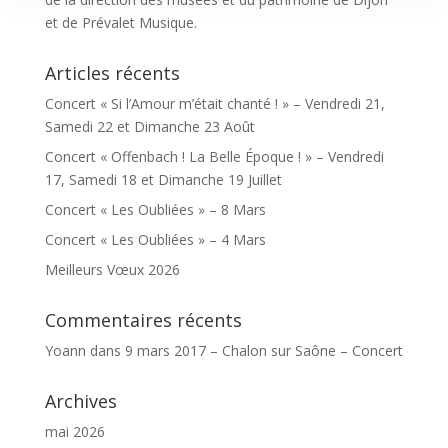
et de Prévalet Musique.
Articles récents
Concert « Si l’Amour m’était chanté ! » – Vendredi 21,
Samedi 22 et Dimanche 23 Août
Concert « Offenbach ! La Belle Époque ! » – Vendredi
17, Samedi 18 et Dimanche 19 Juillet
Concert « Les Oubliées » – 8 Mars
Concert « Les Oubliées » – 4 Mars
Meilleurs Vœux 2026
Commentaires récents
Yoann
dans
9 mars 2017 – Chalon sur Saône – Concert
Archives
mai 2026