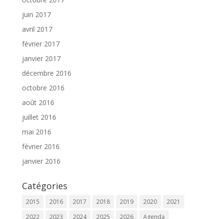
juin 2017
avril 2017
février 2017
janvier 2017
décembre 2016
octobre 2016
août 2016
juillet 2016
mai 2016
février 2016
janvier 2016
Catégories
2015
2016
2017
2018
2019
2020
2021
2022
2023
2024
2025
2026
Agenda