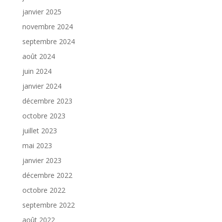
janvier 2025
novembre 2024
septembre 2024
août 2024
juin 2024
janvier 2024
décembre 2023
octobre 2023
juillet 2023
mai 2023
janvier 2023
décembre 2022
octobre 2022
septembre 2022
août 2022