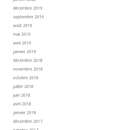
décembre 2019
septembre 2019
août 2019
mai 2019
avril 2019
janvier 2019
décembre 2018
novembre 2018
octobre 2018
juillet 2018
juin 2018
avril 2018
janvier 2018
décembre 2017
octobre 2017