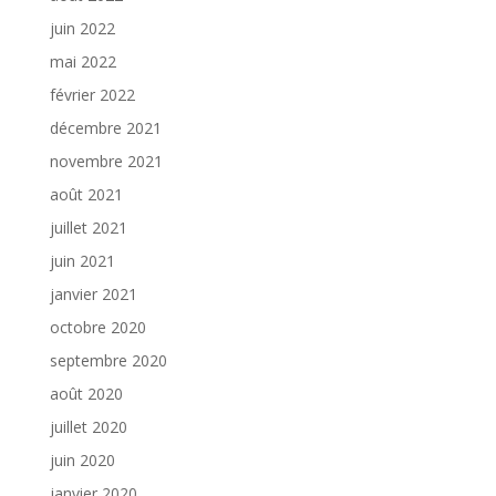
juin 2022
mai 2022
février 2022
décembre 2021
novembre 2021
août 2021
juillet 2021
juin 2021
janvier 2021
octobre 2020
septembre 2020
août 2020
juillet 2020
juin 2020
janvier 2020