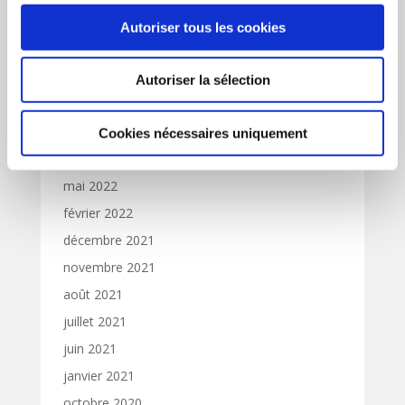
janvier 2023
Autoriser tous les cookies
décembre 2022
octobre 2022
Autoriser la sélection
septembre 2022
août 2022
Cookies nécessaires uniquement
juin 2022
mai 2022
février 2022
décembre 2021
novembre 2021
août 2021
juillet 2021
juin 2021
janvier 2021
octobre 2020