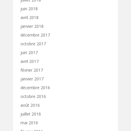
juin 2018
avril 2018
janvier 2018
décembre 2017
octobre 2017
juin 2017
avril 2017
février 2017
janvier 2017
décembre 2016
octobre 2016
août 2016
juillet 2016
mai 2016