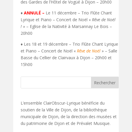
des Gardes de l’Hôtel de Vogüé à Dijon – 20h00
♦
ANNULÉ –
Le 11 décembre – Trio Flûte Chant
Lyrique et Piano – Concert de Noël «
Rêve de Noël
!
» – Eglise de la Nativité à Marsannay Le Bois –
20h00
♦ Les 18 et 19 décembre – Trio Flûte Chant Lyrique
et Piano – Concert de Noël «
Rêve de Noël
» – Salle
Basse du Cellier de Clairvaux à Dijon – 20h00 et
15h00
L’ensemble ClairObscur-Lyrique bénéficie du
soutien de la Ville de Dijon, de la bibliothèque
municipale de Dijon, de la direction des musées et
du patrimoine de Dijon et de Prévalet Musique.