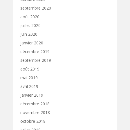
septembre 2020
août 2020
juillet 2020
juin 2020
janvier 2020
décembre 2019
septembre 2019
août 2019
mai 2019
avril 2019
janvier 2019
décembre 2018
novembre 2018
octobre 2018
juillet 2018