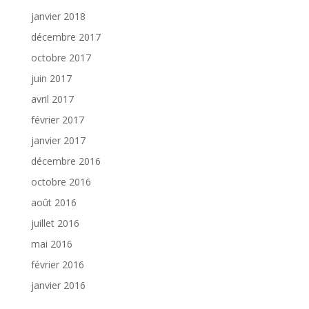
janvier 2018
décembre 2017
octobre 2017
juin 2017
avril 2017
février 2017
janvier 2017
décembre 2016
octobre 2016
août 2016
juillet 2016
mai 2016
février 2016
janvier 2016