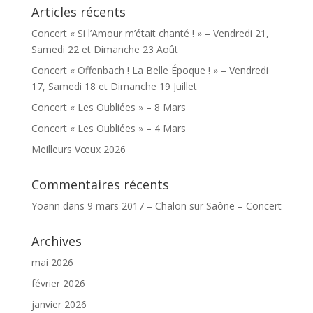
Articles récents
Concert « Si l’Amour m’était chanté ! » – Vendredi 21,
Samedi 22 et Dimanche 23 Août
Concert « Offenbach ! La Belle Époque ! » – Vendredi
17, Samedi 18 et Dimanche 19 Juillet
Concert « Les Oubliées » – 8 Mars
Concert « Les Oubliées » – 4 Mars
Meilleurs Vœux 2026
Commentaires récents
Yoann
dans
9 mars 2017 – Chalon sur Saône – Concert
Archives
mai 2026
février 2026
janvier 2026