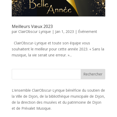
Meilleurs Vœux 2023
par
ClairObscur Lyrique
|
Jan 1, 2023
|
Événement
ClairObscur-Lyrique et toute son équipe vous
souhaitent le meilleur pour cette année 2023. « Sans la
musique, la vie serait une erreur. »...
L’ensemble ClairObscur-Lyrique bénéficie du soutien de
la Ville de Dijon, de la bibliothèque municipale de Dijon,
de la direction des musées et du patrimoine de Dijon
et de Prévalet Musique.