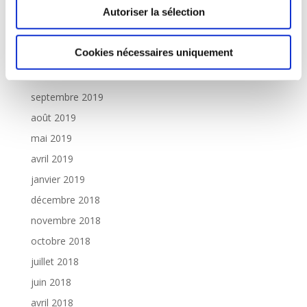
Autoriser la sélection
juillet 2020
juin 2020
Cookies nécessaires uniquement
janvier 2020
décembre 2019
septembre 2019
août 2019
mai 2019
avril 2019
janvier 2019
décembre 2018
novembre 2018
octobre 2018
juillet 2018
juin 2018
avril 2018