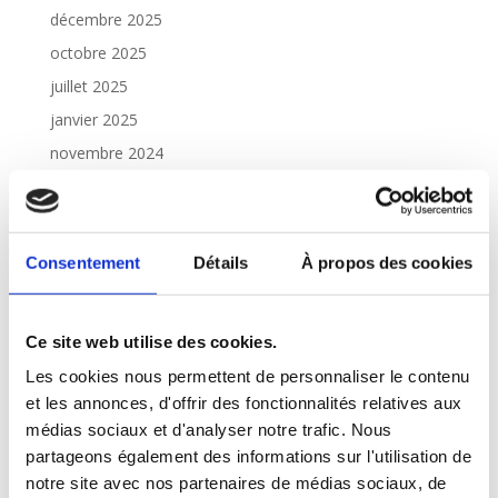
décembre 2025
octobre 2025
juillet 2025
janvier 2025
novembre 2024
septembre 2024
août 2024
juin 2024
Consentement
Détails
À propos des cookies
janvier 2024
décembre 2023
Ce site web utilise des cookies.
octobre 2023
Les cookies nous permettent de personnaliser le contenu
juillet 2023
et les annonces, d'offrir des fonctionnalités relatives aux
mai 2023
médias sociaux et d'analyser notre trafic. Nous
janvier 2023
partageons également des informations sur l'utilisation de
notre site avec nos partenaires de médias sociaux, de
décembre 2022