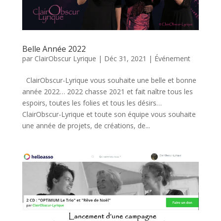
Belle Année 2022
par
ClairObscur Lyrique
|
Déc 31, 2021
|
Événement
ClairObscur-Lyrique vous souhaite une belle et bonne
année 2022… 2022 chasse 2021 et fait naître tous les
espoirs, toutes les folies et tous les désirs…
ClairObscur-Lyrique et toute son équipe vous souhaite
une année de projets, de créations, de...