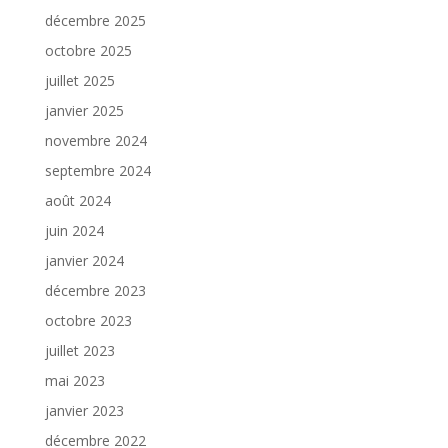
décembre 2025
octobre 2025
juillet 2025
janvier 2025
novembre 2024
septembre 2024
août 2024
juin 2024
janvier 2024
décembre 2023
octobre 2023
juillet 2023
mai 2023
janvier 2023
décembre 2022