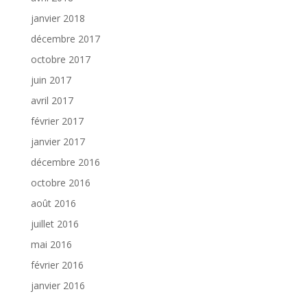
janvier 2018
décembre 2017
octobre 2017
juin 2017
avril 2017
février 2017
janvier 2017
décembre 2016
octobre 2016
août 2016
juillet 2016
mai 2016
février 2016
janvier 2016