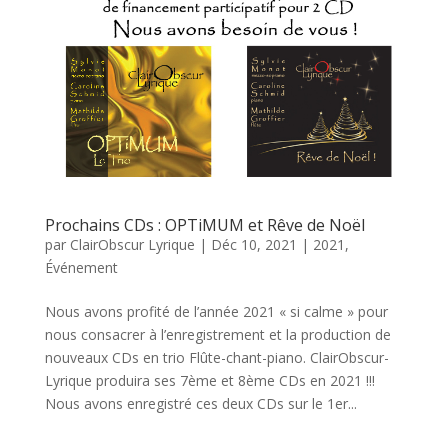
Prochains CDs : OPTiMUM et Rêve de Noël
par
ClairObscur Lyrique
|
Déc 10, 2021
|
2021
,
Événement
Nous avons profité de l’année 2021 « si calme » pour
nous consacrer à l’enregistrement et la production de
nouveaux CDs en trio Flûte-chant-piano. ClairObscur-
Lyrique produira ses 7ème et 8ème CDs en 2021 !!!
Nous avons enregistré ces deux CDs sur le 1er...