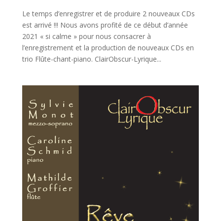
Le temps d’enregistrer et de produire 2 nouveaux CDs
est arrivé !!! Nous avons profité de ce début d’année
2021 « si calme » pour nous consacrer à
l’enregistrement et la production de nouveaux CDs en
trio Flûte-chant-piano. ClairObscur-Lyrique...