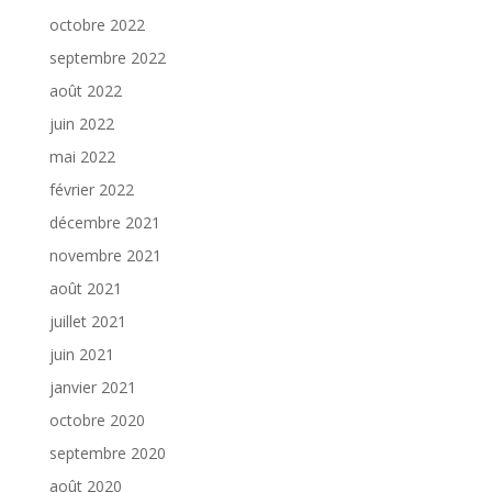
octobre 2022
septembre 2022
août 2022
juin 2022
mai 2022
février 2022
décembre 2021
novembre 2021
août 2021
juillet 2021
juin 2021
janvier 2021
octobre 2020
septembre 2020
août 2020