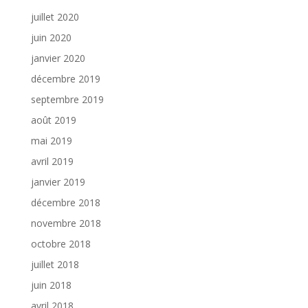
juillet 2020
juin 2020
janvier 2020
décembre 2019
septembre 2019
août 2019
mai 2019
avril 2019
janvier 2019
décembre 2018
novembre 2018
octobre 2018
juillet 2018
juin 2018
avril 2018