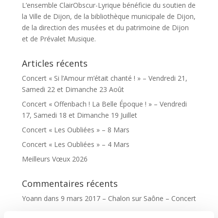
L’ensemble ClairObscur-Lyrique bénéficie du soutien de
la Ville de Dijon, de la bibliothèque municipale de Dijon,
de la direction des musées et du patrimoine de Dijon
et de Prévalet Musique.
Articles récents
Concert « Si l’Amour m’était chanté ! » – Vendredi 21,
Samedi 22 et Dimanche 23 Août
Concert « Offenbach ! La Belle Époque ! » – Vendredi
17, Samedi 18 et Dimanche 19 Juillet
Concert « Les Oubliées » – 8 Mars
Concert « Les Oubliées » – 4 Mars
Meilleurs Vœux 2026
Commentaires récents
Yoann
dans
9 mars 2017 – Chalon sur Saône – Concert