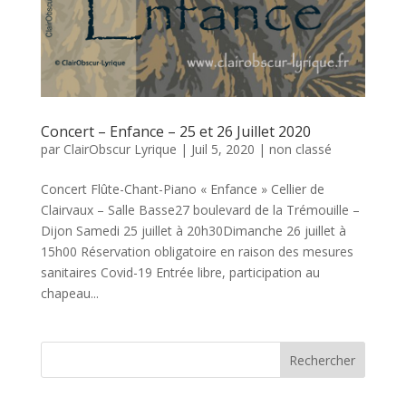
Concert – Enfance – 25 et 26 Juillet 2020
par
ClairObscur Lyrique
|
Juil 5, 2020
|
non classé
Concert Flûte-Chant-Piano « Enfance » Cellier de
Clairvaux – Salle Basse27 boulevard de la Trémouille –
Dijon Samedi 25 juillet à 20h30Dimanche 26 juillet à
15h00 Réservation obligatoire en raison des mesures
sanitaires Covid-19 Entrée libre, participation au
chapeau...