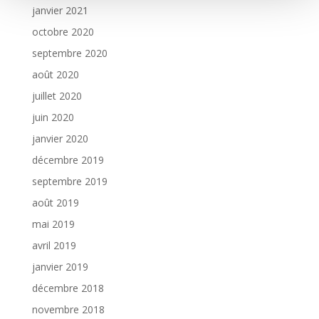
janvier 2021
octobre 2020
septembre 2020
août 2020
juillet 2020
juin 2020
janvier 2020
décembre 2019
septembre 2019
août 2019
mai 2019
avril 2019
janvier 2019
décembre 2018
novembre 2018