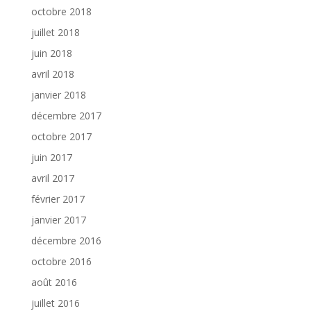
octobre 2018
juillet 2018
juin 2018
avril 2018
janvier 2018
décembre 2017
octobre 2017
juin 2017
avril 2017
février 2017
janvier 2017
décembre 2016
octobre 2016
août 2016
juillet 2016