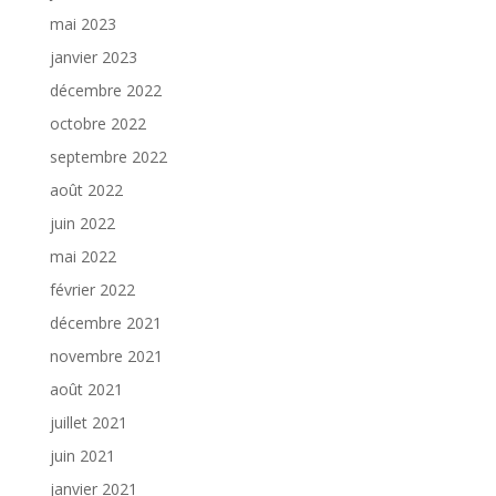
mai 2023
janvier 2023
décembre 2022
octobre 2022
septembre 2022
août 2022
juin 2022
mai 2022
février 2022
décembre 2021
novembre 2021
août 2021
juillet 2021
juin 2021
janvier 2021