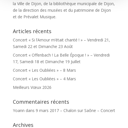
la Ville de Dijon, de la bibliothèque municipale de Dijon,
de la direction des musées et du patrimoine de Dijon
et de Prévalet Musique.
Articles récents
Concert « Si l’Amour m’était chanté ! » – Vendredi 21,
Samedi 22 et Dimanche 23 Août
Concert « Offenbach ! La Belle Époque ! » – Vendredi
17, Samedi 18 et Dimanche 19 Juillet
Concert « Les Oubliées » – 8 Mars
Concert « Les Oubliées » – 4 Mars
Meilleurs Vœux 2026
Commentaires récents
Yoann
dans
9 mars 2017 – Chalon sur Saône – Concert
Archives