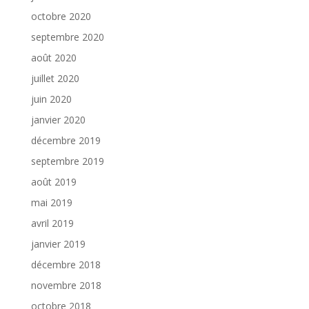
octobre 2020
septembre 2020
août 2020
juillet 2020
juin 2020
janvier 2020
décembre 2019
septembre 2019
août 2019
mai 2019
avril 2019
janvier 2019
décembre 2018
novembre 2018
octobre 2018