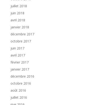
juillet 2018
juin 2018
avril 2018
janvier 2018
décembre 2017
octobre 2017
juin 2017
avril 2017
février 2017
janvier 2017
décembre 2016
octobre 2016
août 2016
juillet 2016
mai 2016