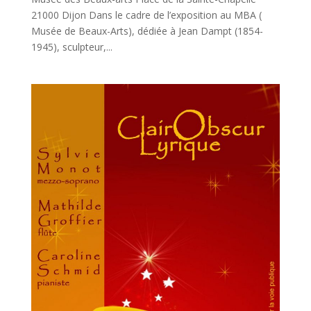
21000 Dijon Dans le cadre de l’exposition au MBA (
Musée de Beaux-Arts), dédiée à Jean Dampt (1854-
1945), sculpteur,...