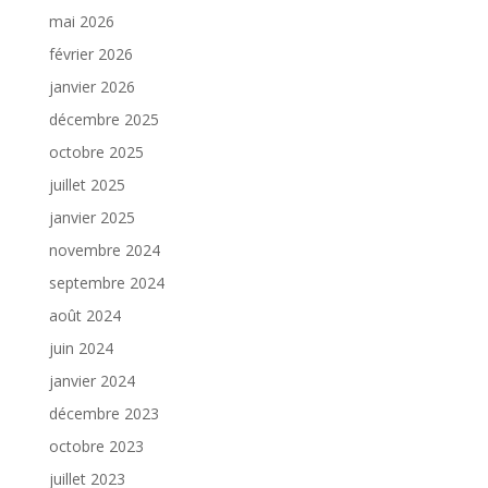
mai 2026
février 2026
janvier 2026
décembre 2025
octobre 2025
juillet 2025
janvier 2025
novembre 2024
septembre 2024
août 2024
juin 2024
janvier 2024
décembre 2023
octobre 2023
juillet 2023