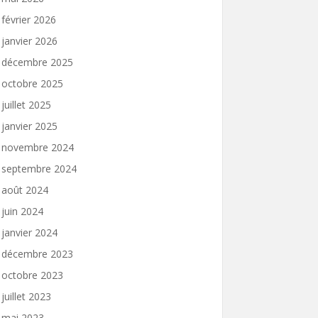
février 2026
janvier 2026
décembre 2025
octobre 2025
juillet 2025
janvier 2025
novembre 2024
septembre 2024
août 2024
juin 2024
janvier 2024
décembre 2023
octobre 2023
juillet 2023
mai 2023