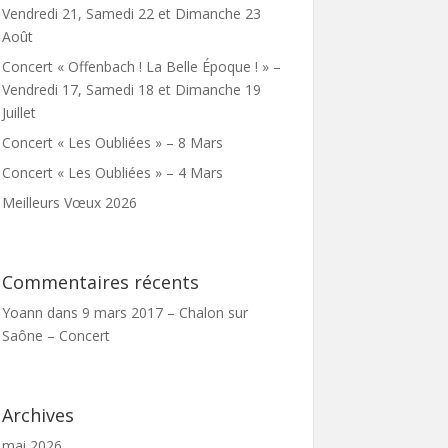
Vendredi 21, Samedi 22 et Dimanche 23
Août
Concert « Offenbach ! La Belle Époque ! » –
Vendredi 17, Samedi 18 et Dimanche 19
Juillet
Concert « Les Oubliées » – 8 Mars
Concert « Les Oubliées » – 4 Mars
Meilleurs Vœux 2026
Commentaires récents
Yoann
dans
9 mars 2017 – Chalon sur
Saône – Concert
Archives
mai 2026