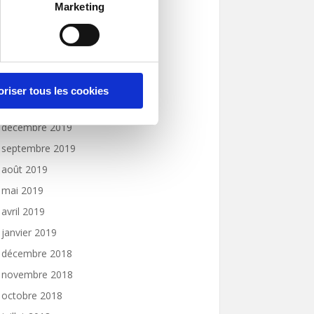
octobre 2020
Marketing
septembre 2020
août 2020
juillet 2020
juin 2020
oriser tous les cookies
janvier 2020
décembre 2019
septembre 2019
août 2019
mai 2019
avril 2019
janvier 2019
décembre 2018
novembre 2018
octobre 2018