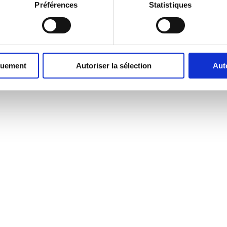
Préférences
Statistiques
quement
Autoriser la sélection
Aut