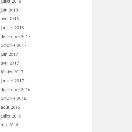
juillet 2018
juin 2018
avril 2018
janvier 2018
décembre 2017
octobre 2017
juin 2017
avril 2017
février 2017
janvier 2017
décembre 2016
octobre 2016
août 2016
juillet 2016
mai 2016