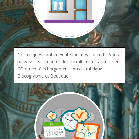
Nos disques sont en vente lors des concerts. Vous
pouvez aussi écouter des extraits et les acheter en
CD ou en téléchargement sous la rubrique :
Discographie et Boutique.