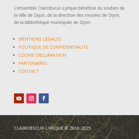
L’ensemble ClairObscur-Lyrique bénéficie du soutien de
la Ville de Dijon, de la direction des musées de Dijon,
de la bibliothèque municipale de Dijon.
MENTIONS LEGALES
POLITIQUE DE CONFIDENTIALITE
COOKIE DECLARATION
PARTENAIRES
CONTACT
CLAIROBSCUR-LYRIQUE © 2016-2025