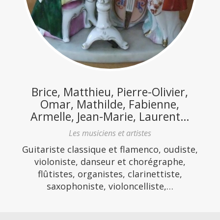
Brice, Matthieu, Pierre-Olivier,
Omar, Mathilde, Fabienne,
Armelle, Jean-Marie, Laurent…
Les musiciens et artistes
Guitariste classique et flamenco, oudiste,
violoniste, danseur et chorégraphe,
flûtistes, organistes, clarinettiste,
saxophoniste, violoncelliste,…