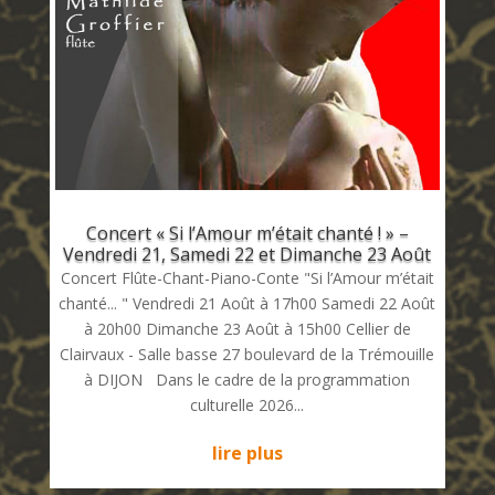
Concert « Si l’Amour m’était chanté ! » –
Vendredi 21, Samedi 22 et Dimanche 23 Août
Concert Flûte-Chant-Piano-Conte "Si l’Amour m’était
chanté... " Vendredi 21 Août à 17h00 Samedi 22 Août
à 20h00 Dimanche 23 Août à 15h00 Cellier de
Clairvaux - Salle basse 27 boulevard de la Trémouille
à DIJON Dans le cadre de la programmation
culturelle 2026...
lire plus