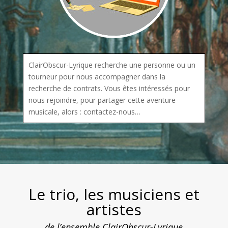
ClairObscur-Lyrique recherche une personne ou un
tourneur pour nous accompagner dans la
recherche de contrats. Vous êtes intéressés pour
nous rejoindre, pour partager cette aventure
musicale, alors : contactez-nous…
Le trio, les musiciens et
artistes
de l’ensemble ClairObscur-Lyrique