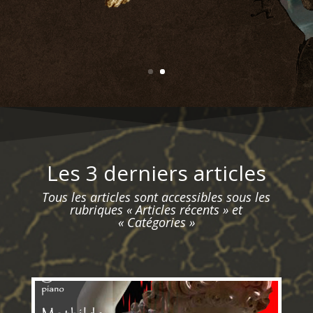
Les 3 derniers articles
Tous les articles sont accessibles sous les
rubriques « Articles récents » et
« Catégories »