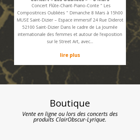
Concert Flûte-Chant-Piano-Conte " Les
Compositrices Oubliées " Dimanche 8 Mars à 15h00
MUSE Saint-Dizier – Espace immersif 24 Rue Diderot
52100 Saint-Dizier Dans le cadre de La Journée
internationale des femmes et autour de l’exposition
sur le Street Art, avec...
lire plus
Boutique
Vente en ligne ou lors des concerts des
produits ClairObscur-Lyrique.