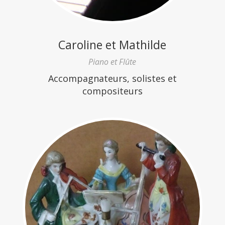
Caroline et Mathilde
Piano et Flûte
Accompagnateurs, solistes et
compositeurs