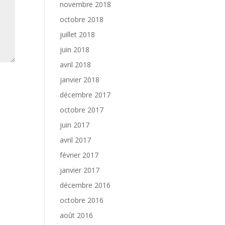
novembre 2018
octobre 2018
juillet 2018
juin 2018
avril 2018
janvier 2018
décembre 2017
octobre 2017
juin 2017
avril 2017
février 2017
janvier 2017
décembre 2016
octobre 2016
août 2016