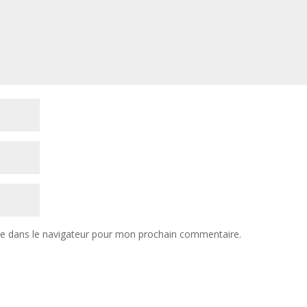
te dans le navigateur pour mon prochain commentaire.