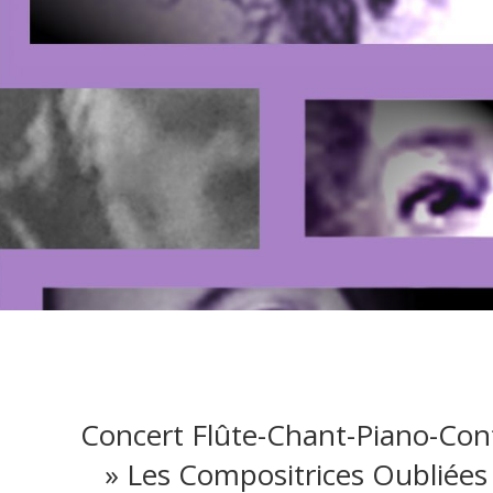
Concert Flûte-Chant-Piano-Con
» Les Compositrices Oubliées