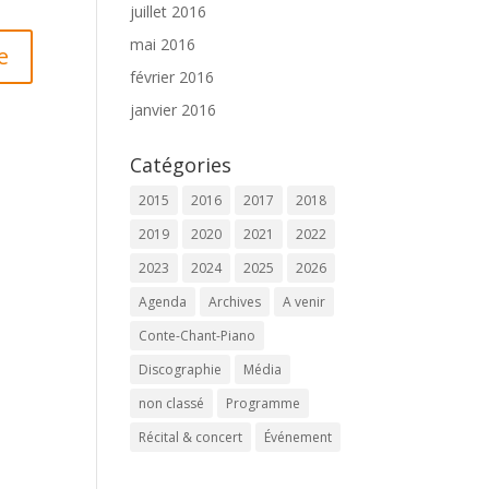
juillet 2016
mai 2016
février 2016
janvier 2016
Catégories
2015
2016
2017
2018
2019
2020
2021
2022
2023
2024
2025
2026
Agenda
Archives
A venir
Conte-Chant-Piano
Discographie
Média
non classé
Programme
Récital & concert
Événement