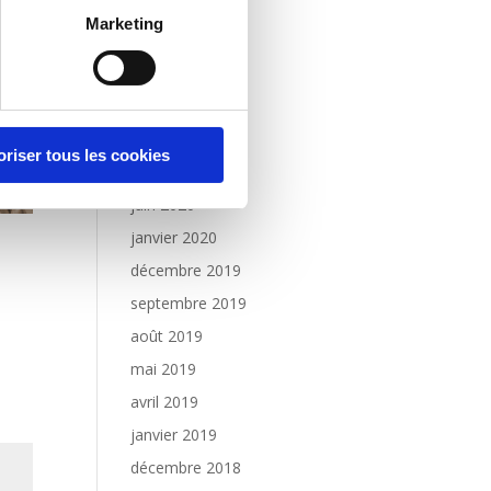
juin 2021
Marketing
janvier 2021
octobre 2020
septembre 2020
août 2020
oriser tous les cookies
juillet 2020
juin 2020
janvier 2020
décembre 2019
septembre 2019
août 2019
mai 2019
avril 2019
janvier 2019
décembre 2018