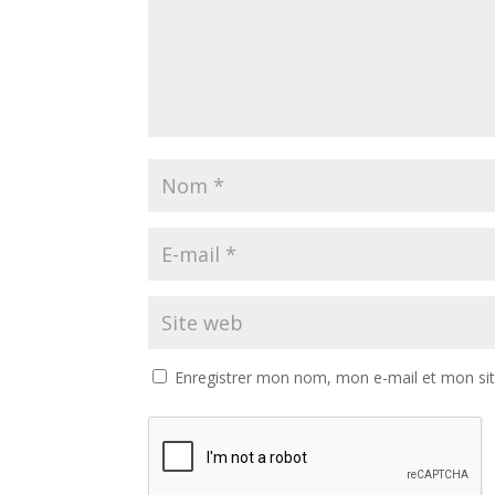
Enregistrer mon nom, mon e-mail et mon si