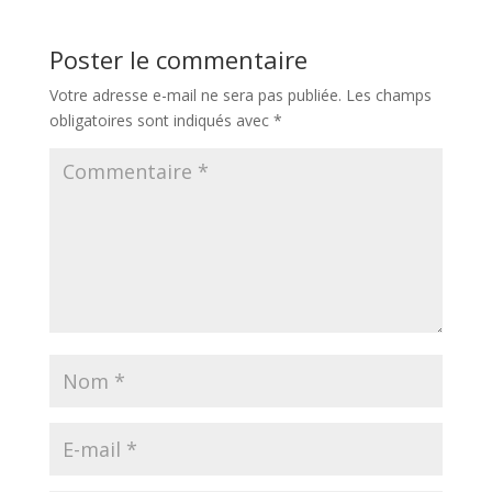
Poster le commentaire
Votre adresse e-mail ne sera pas publiée.
Les champs
obligatoires sont indiqués avec
*