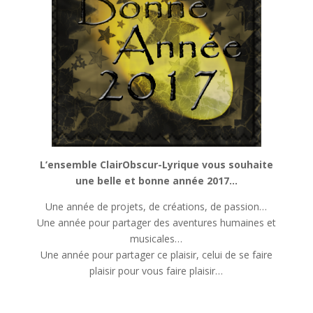
L’ensemble ClairObscur-Lyrique vous souhaite
une belle et bonne année 2017…
Une année de projets, de créations, de passion…
Une année pour partager des aventures humaines et
musicales…
Une année pour partager ce plaisir, celui de se faire
plaisir pour vous faire plaisir…