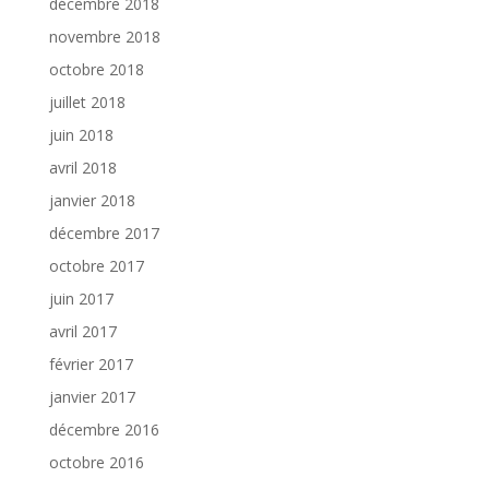
décembre 2018
novembre 2018
octobre 2018
juillet 2018
juin 2018
avril 2018
janvier 2018
décembre 2017
octobre 2017
juin 2017
avril 2017
février 2017
janvier 2017
décembre 2016
octobre 2016