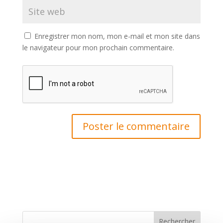
Enregistrer mon nom, mon e-mail et mon site dans
le navigateur pour mon prochain commentaire.