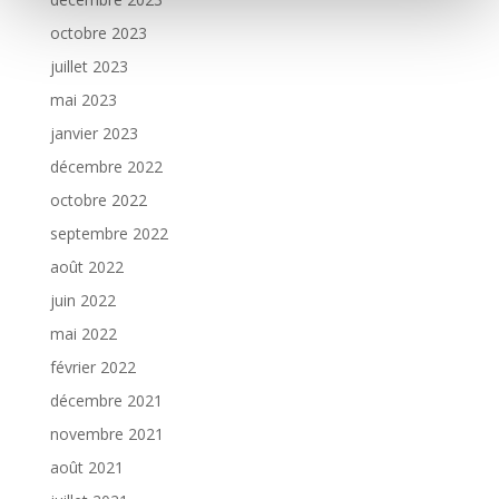
octobre 2023
juillet 2023
mai 2023
janvier 2023
décembre 2022
octobre 2022
septembre 2022
août 2022
juin 2022
mai 2022
février 2022
décembre 2021
novembre 2021
août 2021