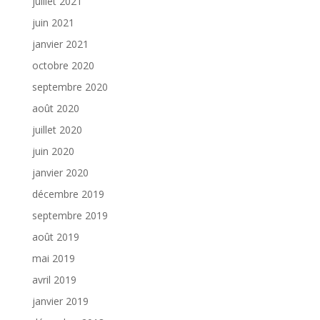
juillet 2021
juin 2021
janvier 2021
octobre 2020
septembre 2020
août 2020
juillet 2020
juin 2020
janvier 2020
décembre 2019
septembre 2019
août 2019
mai 2019
avril 2019
janvier 2019