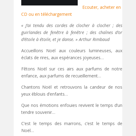
Ecouter, acheter en
CD ou en téléchargement
« J’ai tendu des cordes de clocher à clocher ; des
guirlandes de fenêtre à fenêtre ; des chaînes d’or
d’étoile à étoile, et je danse. » Arthur Rimbaud
Accueillons Noël aux couleurs lumineuses, aux
éclats de rires, aux espérances joyeuses…
Fêtons Noël sur ces airs aux parfums de notre
enfance, aux parfums de recueillement…
Chantons Noël et retrouvons la candeur de nos
yeux éblouis d’enfants…
Que nos émotions enfouies revivent le temps d’un
tendre souvenir…
C’est le temps des marrons, c’est le temps de
Noël…