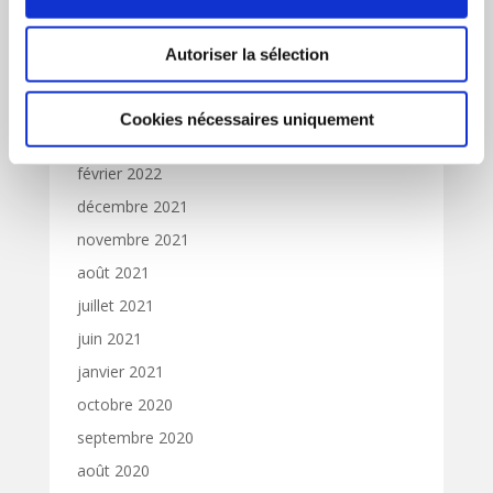
octobre 2022
septembre 2022
Autoriser la sélection
août 2022
juin 2022
Cookies nécessaires uniquement
mai 2022
février 2022
décembre 2021
novembre 2021
août 2021
juillet 2021
juin 2021
janvier 2021
octobre 2020
septembre 2020
août 2020