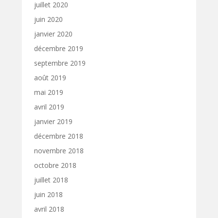
juillet 2020
juin 2020
janvier 2020
décembre 2019
septembre 2019
août 2019
mai 2019
avril 2019
janvier 2019
décembre 2018
novembre 2018
octobre 2018
juillet 2018
juin 2018
avril 2018