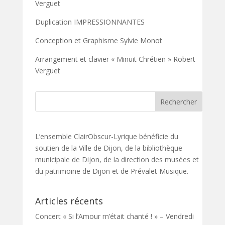
Verguet
Duplication IMPRESSIONNANTES
Conception et Graphisme Sylvie Monot
Arrangement et clavier « Minuit Chrétien » Robert
Verguet
L’ensemble ClairObscur-Lyrique bénéficie du
soutien de la Ville de Dijon, de la bibliothèque
municipale de Dijon, de la direction des musées et
du patrimoine de Dijon et de Prévalet Musique.
Articles récents
Concert « Si l’Amour m’était chanté ! » – Vendredi