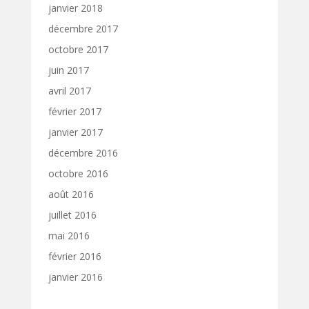
janvier 2018
décembre 2017
octobre 2017
juin 2017
avril 2017
février 2017
janvier 2017
décembre 2016
octobre 2016
août 2016
juillet 2016
mai 2016
février 2016
janvier 2016