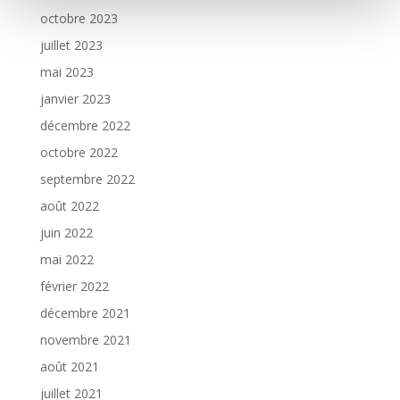
octobre 2023
juillet 2023
mai 2023
janvier 2023
décembre 2022
octobre 2022
septembre 2022
août 2022
juin 2022
mai 2022
février 2022
décembre 2021
novembre 2021
août 2021
juillet 2021