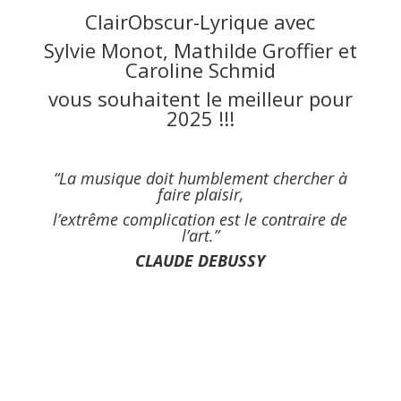
ClairObscur-Lyrique avec
Sylvie Monot, Mathilde Groffier et
Caroline Schmid
vous souhaitent le meilleur pour
2025 !!!
“La musique doit humblement chercher à
faire plaisir,
l’extrême complication est le contraire de
l’art.”
CLAUDE DEBUSSY