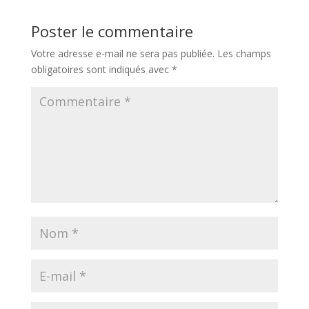
Poster le commentaire
Votre adresse e-mail ne sera pas publiée.
Les champs
obligatoires sont indiqués avec
*