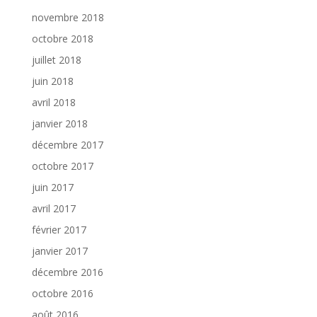
novembre 2018
octobre 2018
juillet 2018
juin 2018
avril 2018
janvier 2018
décembre 2017
octobre 2017
juin 2017
avril 2017
février 2017
janvier 2017
décembre 2016
octobre 2016
août 2016