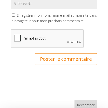
Enregistrer mon nom, mon e-mail et mon site dans
le navigateur pour mon prochain commentaire.