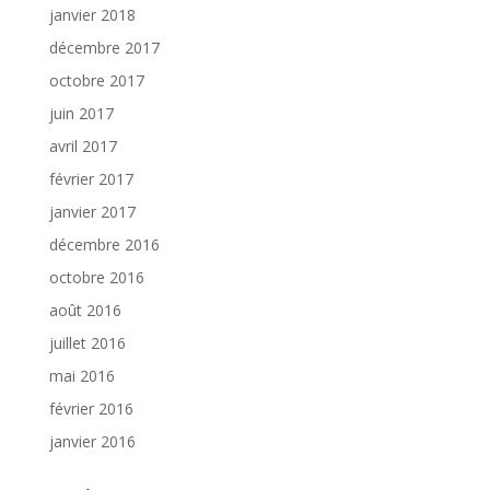
janvier 2018
décembre 2017
octobre 2017
juin 2017
avril 2017
février 2017
janvier 2017
décembre 2016
octobre 2016
août 2016
juillet 2016
mai 2016
février 2016
janvier 2016