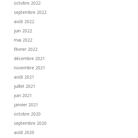
octobre 2022
septembre 2022
août 2022
juin 2022
mai 2022
février 2022
décembre 2021
novembre 2021
août 2021
juillet 2021
juin 2021
janvier 2021
octobre 2020
septembre 2020
août 2020