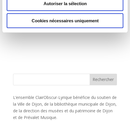
Autoriser la sélection
Cookies nécessaires uniquement
L’ensemble ClairObscur-Lyrique bénéficie du soutien de
la Ville de Dijon, de la bibliothèque municipale de Dijon,
de la direction des musées et du patrimoine de Dijon
et de Prévalet Musique.