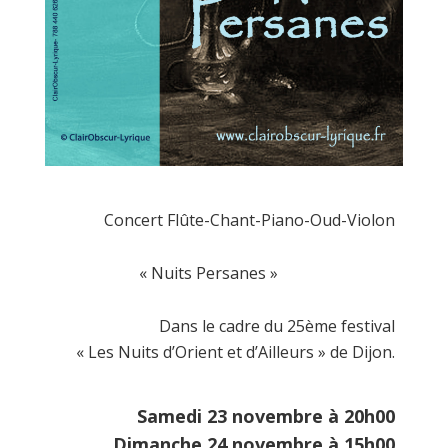
Concert Flûte-Chant-Piano-Oud-Violon
« Nuits Persanes »
Dans le cadre du 25ème festival
« Les Nuits d’Orient et d’Ailleurs » de Dijon.
Samedi 23 novembre à 20h00
Dimanche 24 novembre à 15h00