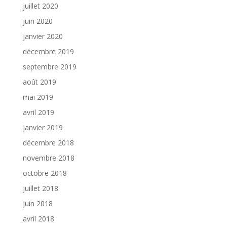
juillet 2020
juin 2020
janvier 2020
décembre 2019
septembre 2019
août 2019
mai 2019
avril 2019
janvier 2019
décembre 2018
novembre 2018
octobre 2018
juillet 2018
juin 2018
avril 2018