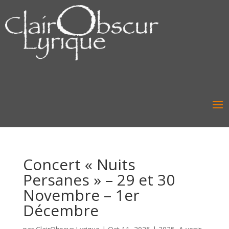
Concert « Nuits
Persanes » – 29 et 30
Novembre – 1er
Décembre