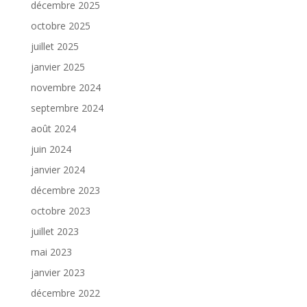
décembre 2025
octobre 2025
juillet 2025
janvier 2025
novembre 2024
septembre 2024
août 2024
juin 2024
janvier 2024
décembre 2023
octobre 2023
juillet 2023
mai 2023
janvier 2023
décembre 2022