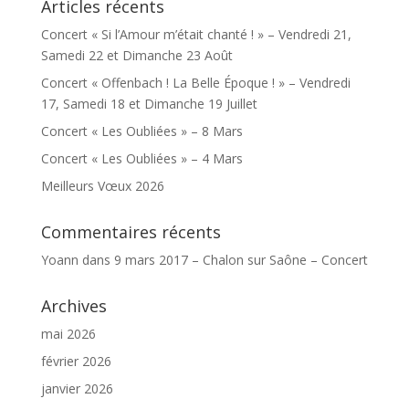
Articles récents
Concert « Si l’Amour m’était chanté ! » – Vendredi 21,
Samedi 22 et Dimanche 23 Août
Concert « Offenbach ! La Belle Époque ! » – Vendredi
17, Samedi 18 et Dimanche 19 Juillet
Concert « Les Oubliées » – 8 Mars
Concert « Les Oubliées » – 4 Mars
Meilleurs Vœux 2026
Commentaires récents
Yoann
dans
9 mars 2017 – Chalon sur Saône – Concert
Archives
mai 2026
février 2026
janvier 2026