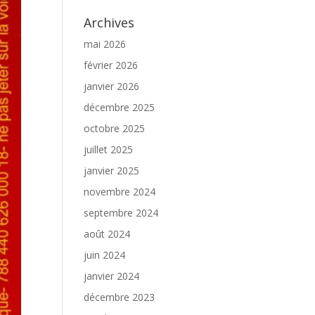
Archives
mai 2026
février 2026
janvier 2026
décembre 2025
octobre 2025
juillet 2025
janvier 2025
novembre 2024
septembre 2024
août 2024
juin 2024
janvier 2024
décembre 2023