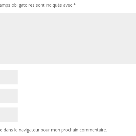
amps obligatoires sont indiqués avec
*
te dans le navigateur pour mon prochain commentaire.