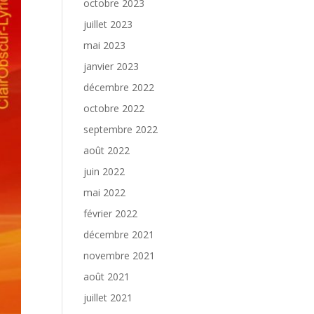
octobre 2023
juillet 2023
mai 2023
janvier 2023
décembre 2022
octobre 2022
septembre 2022
août 2022
juin 2022
mai 2022
février 2022
décembre 2021
novembre 2021
août 2021
juillet 2021