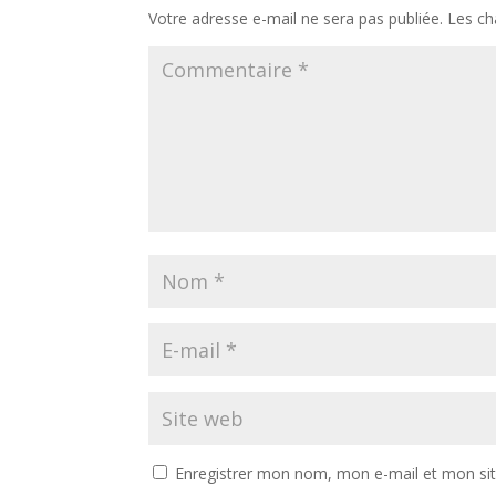
Votre adresse e-mail ne sera pas publiée.
Les ch
Enregistrer mon nom, mon e-mail et mon si